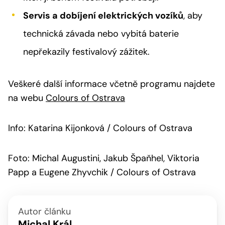
Servis a dobíjení elektrických vozíků
, aby
technická závada nebo vybitá baterie
nepřekazily festivalový zážitek.
Veškeré další informace včetně programu najdete
na webu
Colours of Ostrava
Info: Katarina Kijonková / Colours of Ostrava
Foto: Michal Augustini, Jakub Špaňhel, Viktoria
Papp a Eugene Zhyvchik / Colours of Ostrava
Autor článku
Michal Král