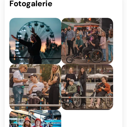
Fotogalerie