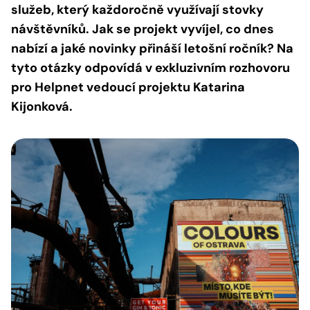
služeb, který každoročně využívají stovky
návštěvníků. Jak se projekt vyvíjel, co dnes
nabízí a jaké novinky přináší letošní ročník? Na
tyto otázky odpovídá v exkluzivním rozhovoru
pro Helpnet vedoucí projektu Katarina
Kijonková.