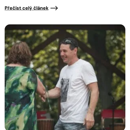
Přečíst celý článek