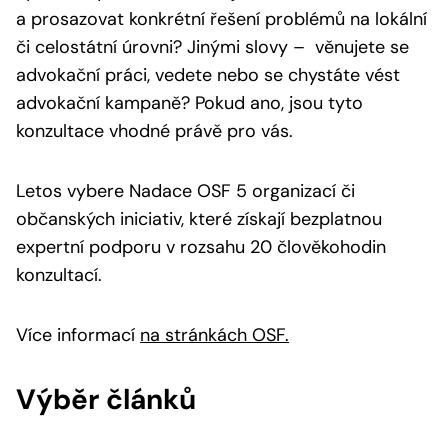
a prosazovat konkrétní řešení problémů na lokální
či celostátní úrovni? Jinými slovy – věnujete se
advokační práci, vedete nebo se chystáte vést
advokační kampaně? Pokud ano, jsou tyto
konzultace vhodné právě pro vás.
Letos vybere Nadace OSF 5 organizací či
občanských iniciativ, které získají bezplatnou
expertní podporu v rozsahu 20 člověkohodin
konzultací.
Více informací
na stránkách OSF.
Výběr článků