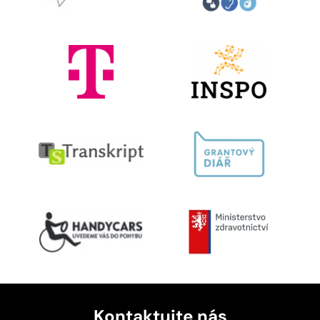
Kontaktujte nás