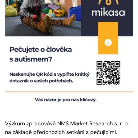
Výzkum zpracovává NMS Market Research s. r. o.
na základě předchozích setkání s pečujícími.