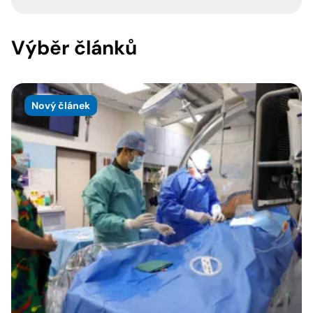
Výběr článků
Nový článek