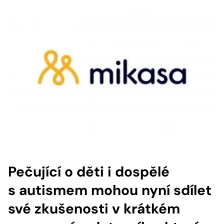
Pečující o děti i dospělé
s autismem mohou nyní sdílet
své zkušenosti v krátkém