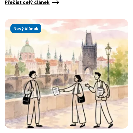
Přečíst celý článek
Nový článek