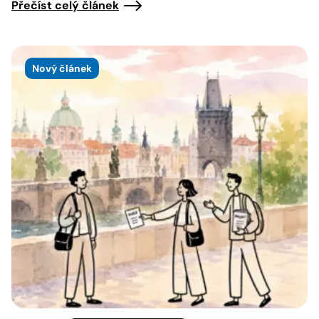
Přečíst celý článek
Nový článek