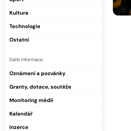
Kultura
Technologie
Ostatní
Další informace
Oznámení a pozvánky
Granty, dotace, soutěže
Monitoring médií
Kalendář
Inzerce