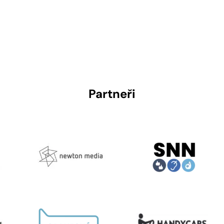
Partneři