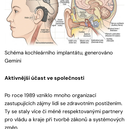
Schéma kochleárního implantátu, generováno
Gemini
Aktivnější účast ve společnosti
Po roce 1989 vzniklo mnoho organizací
zastupujících zájmy lidí se zdravotním postižením.
Ty se staly více či méně respektovanými partnery
pro vládu a kraje při tvorbě zákonů a systémových
změn.