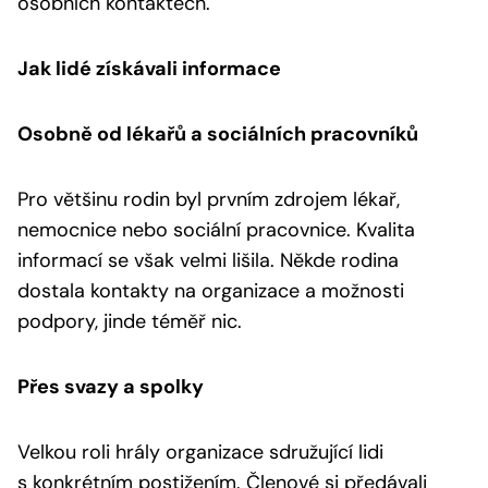
osobních kontaktech.
Jak lidé získávali informace
Osobně od lékařů a sociálních pracovníků
Pro většinu rodin byl prvním zdrojem lékař,
nemocnice nebo sociální pracovnice. Kvalita
informací se však velmi lišila. Někde rodina
dostala kontakty na organizace a možnosti
podpory, jinde téměř nic.
Přes svazy a spolky
Velkou roli hrály organizace sdružující lidi
s konkrétním postižením. Členové si předávali