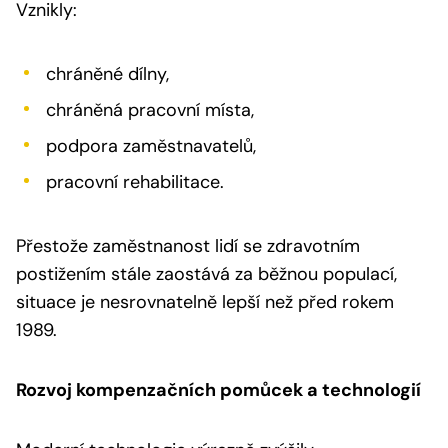
Vznikly:
chráněné dílny,
chráněná pracovní místa,
podpora zaměstnavatelů,
pracovní rehabilitace.
Přestože zaměstnanost lidí se zdravotním
postižením stále zaostává za běžnou populací,
situace je nesrovnatelně lepší než před rokem
1989.
Rozvoj kompenzačních pomůcek a technologií