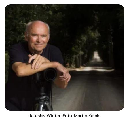
Jaroslav Winter, Foto: Martin Kamín