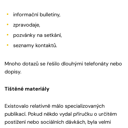
informační bulletiny,
zpravodaje,
pozvánky na setkání,
seznamy kontaktů.
Mnoho dotazů se řešilo dlouhými telefonáty nebo
dopisy.
Tištěné materiály
Existovalo relativně málo specializovaných
publikací. Pokud někdo vydal příručku o určitém
postižení nebo sociálních dávkách, byla velmi