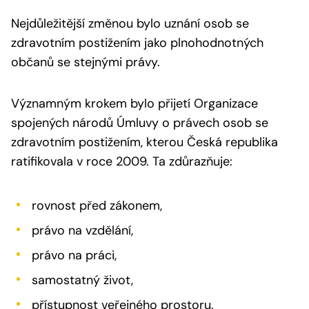
Nejdůležitější změnou bylo uznání osob se
zdravotním postižením jako plnohodnotných
občanů se stejnými právy.
Významným krokem bylo přijetí Organizace
spojených národů Úmluvy o právech osob se
zdravotním postižením, kterou Česká republika
ratifikovala v roce 2009. Ta zdůrazňuje:
rovnost před zákonem,
právo na vzdělání,
právo na práci,
samostatný život,
přístupnost veřejného prostoru.