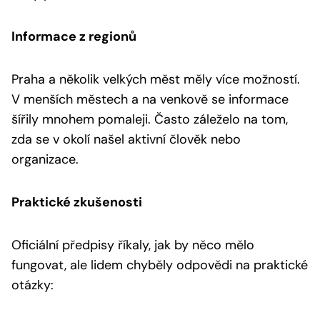
Informace z regionů
Praha a několik velkých měst měly více možností.
V menších městech a na venkově se informace
šířily mnohem pomaleji. Často záleželo na tom,
zda se v okolí našel aktivní člověk nebo
organizace.
Praktické zkušenosti
Oficiální předpisy říkaly, jak by něco mělo
fungovat, ale lidem chyběly odpovědi na praktické
otázky: