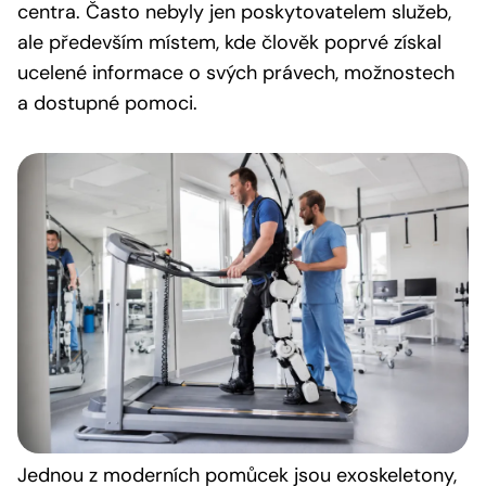
centra. Často nebyly jen poskytovatelem služeb,
ale především místem, kde člověk poprvé získal
ucelené informace o svých právech, možnostech
a dostupné pomoci.
Jednou z moderních pomůcek jsou exoskeletony,