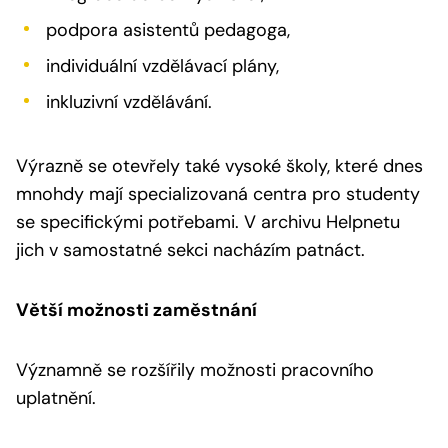
podpora asistentů pedagoga,
individuální vzdělávací plány,
inkluzivní vzdělávání.
Výrazně se otevřely také vysoké školy, které dnes
mnohdy mají specializovaná centra pro studenty
se specifickými potřebami. V archivu Helpnetu
jich v samostatné sekci nacházím patnáct.
Větší možnosti zaměstnání
Významně se rozšířily možnosti pracovního
uplatnění.