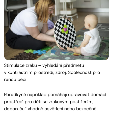
Stimulace zraku – vyhledání předmětu
v kontrastním prostředí; zdroj: Společnost pro
ranou péči
Poradkyně například pomáhají upravovat domácí
prostředí pro děti se zrakovým postižením,
doporučují vhodné osvětlení nebo bezpečné