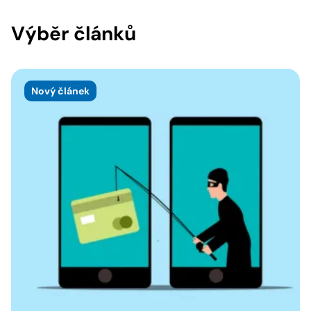
Výběr článků
Nový článek