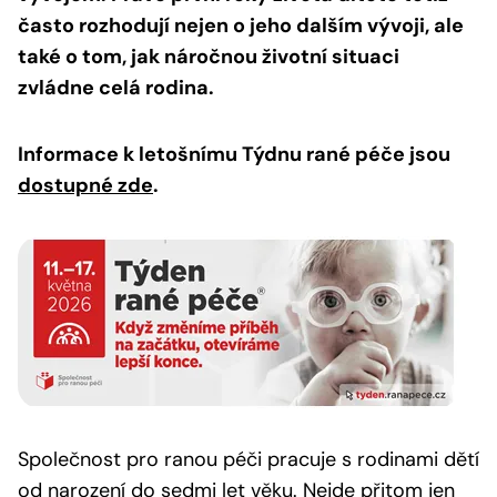
často rozhodují nejen o jeho dalším vývoji, ale
také o tom, jak náročnou životní situaci
zvládne celá rodina.
Informace k letošnímu Týdnu rané péče jsou
dostupné zde
.
Společnost pro ranou péči pracuje s rodinami dětí
od narození do sedmi let věku. Nejde přitom jen