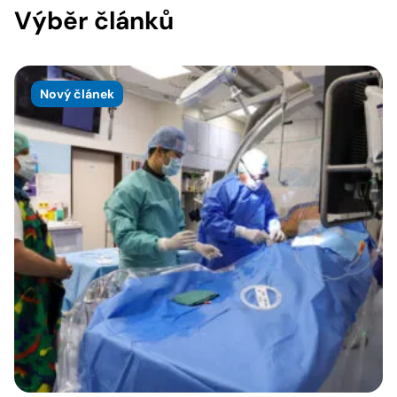
Výběr článků
Nový článek