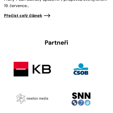
19. července…
Přečíst celý článek
Partneři