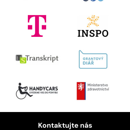
Kontaktujte nás