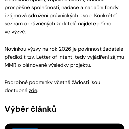
prospěšné společnosti, nadace a nadační fondy
i zájmová sdružení právnických osob. Konkrétní
seznam oprávněných žadatelů najdete přímo
ve
výzvě
.
Novinkou výzvy na rok 2026 je povinnost žadatele
předložit tzv. Letter of Intent, tedy vyjádření zájmu
MMR o plánované výsledky projektu.
Podrobné podmínky včetně žádosti jsou
dostupné
zde
.
Výběr článků