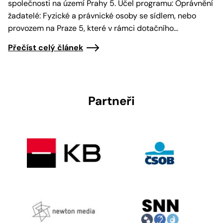
společnosti na území Prahy 5. Účel programu: Oprávnění
žadatelé: Fyzické a právnické osoby se sídlem, nebo
provozem na Praze 5, které v rámci dotačního…
Přečíst celý článek
Partneři