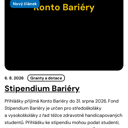
Nový článek
Konto Bariéry
6. 8. 2026
Granty a dotace
Stipendium Bariéry
Přihlášky přijímá Konto Bariéry do 31. srpna 2026. Fond
Stipendium Bariéry je určen pro středoškoláky
a vysokoškoláky z řad těžce zdravotně handicapovaných
studentů. Přihlášku ke stipendiu mohou podat studenti,