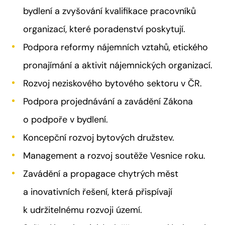
bydlení a zvyšování kvalifikace pracovníků
organizací, které poradenství poskytují.
Podpora reformy nájemních vztahů, etického
pronajímání a aktivit nájemnických organizací.
Rozvoj neziskového bytového sektoru v ČR.
Podpora projednávání a zavádění Zákona
o podpoře v bydlení.
Koncepční rozvoj bytových družstev.
Management a rozvoj soutěže Vesnice roku.
Zavádění a propagace chytrých měst
a inovativních řešení, která přispívají
k udržitelnému rozvoji území.