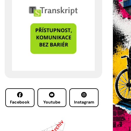
Facebook
Youtube
Instagram