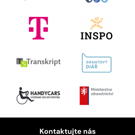
Kontaktujte nás