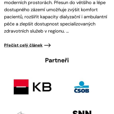
moderních prostorách. Přesun do většího a lépe
dostupného zázemí umožňuje zvýšit komfort
pacientů, rozšířit kapacity dialyzační i ambulantní
péče a zlepšit dostupnost specializovaných
zdravotních služeb v regionu. …
Přečíst celý článek
Partneři