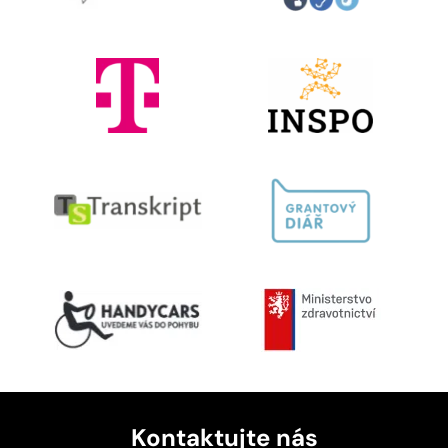
Kontaktujte nás