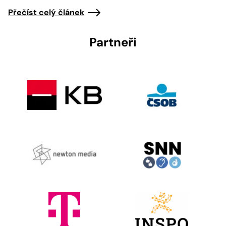
Přečíst celý článek
Partneři