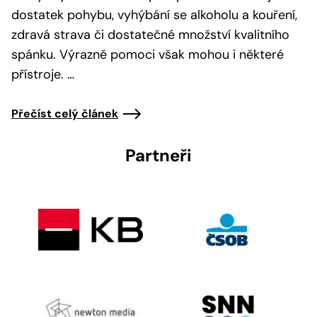
dostatek pohybu, vyhýbání se alkoholu a kouření,
zdravá strava či dostatečné množství kvalitního
spánku. Výrazně pomoci však mohou i některé
přístroje. …
Přečíst celý článek
Partneři