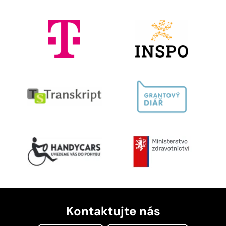
Kontaktujte nás