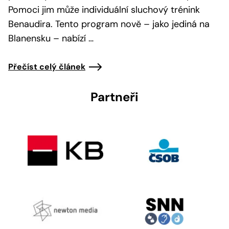
Pomoci jim může individuální sluchový trénink
Benaudira. Tento program nově – jako jediná na
Blanensku – nabízí …
Přečíst celý článek
Partneři