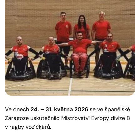
Ve dnech
24. – 31. května 2026
se ve španělské
Zaragoze uskutečnilo Mistrovství Evropy divize B
v ragby vozíčkářů.