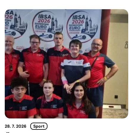
28. 7. 2026
Sport