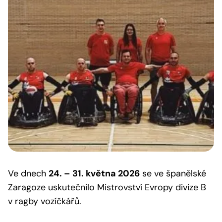
Ve dnech
24. – 31. května 2026
se ve španělské
Zaragoze uskutečnilo Mistrovství Evropy divize B
v ragby vozíčkářů.