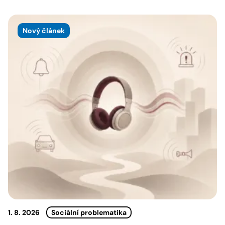
Nový článek
1. 8. 2026
Sociální problematika