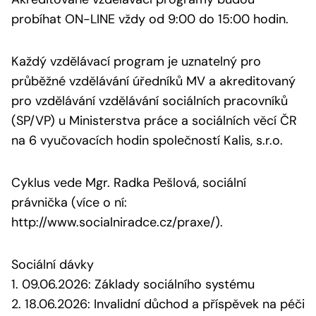
probíhat ON-LINE vždy od 9:00 do 15:00 hodin.
Každý vzdělávací program je uznatelný pro
průběžné vzdělávání úředníků MV a akreditovaný
pro vzdělávání vzdělávání sociálních pracovníků
(SP/VP) u Ministerstva práce a sociálních věcí ČR
na 6 vyučovacích hodin společností Kalis, s.r.o.
Cyklus vede Mgr. Radka Pešlová, sociální
právnička (více o ní:
http://www.socialniradce.cz/praxe/).
Sociální dávky
1. 09.06.2026: Základy sociálního systému
2. 18.06.2026: Invalidní důchod a příspěvek na péči