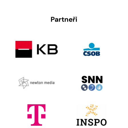
Partneři