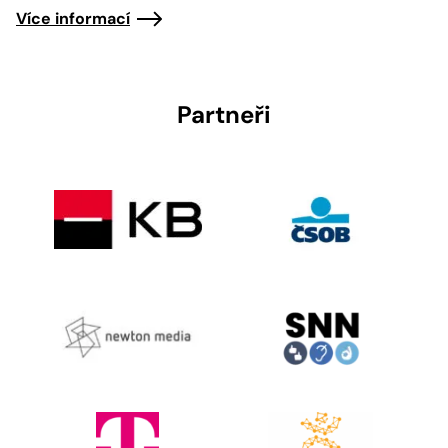
Více informací
Partneři