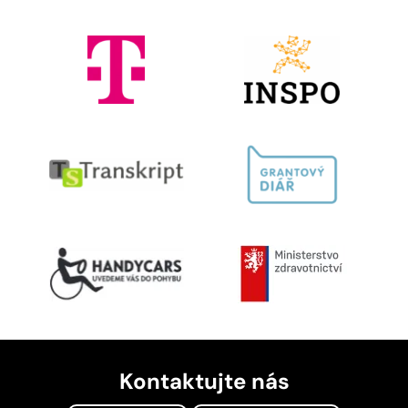
Kontaktujte nás