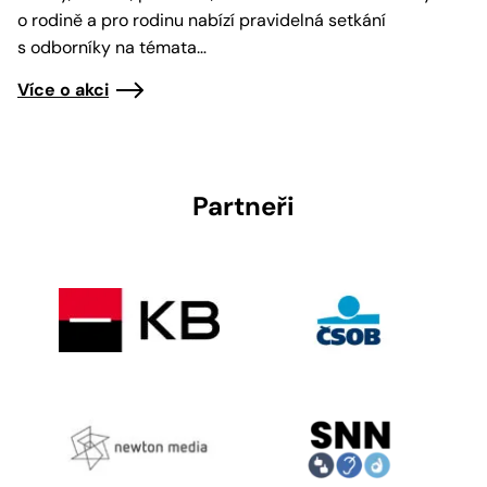
o rodině a pro rodinu nabízí pravidelná setkání
s odborníky na témata…
Více o akci
Partneři