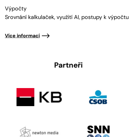
Výpočty
Srovnání kalkulaček, využití AI, postupy k výpočtu
Více informací
Partneři