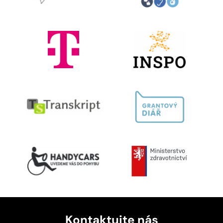
Kontaktujte nás