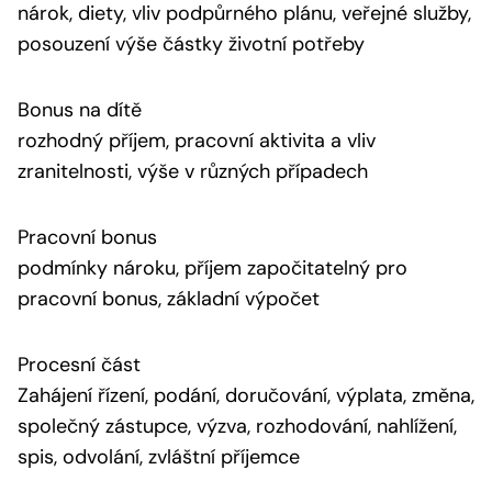
nárok, diety, vliv podpůrného plánu, veřejné služby,
posouzení výše částky životní potřeby
Bonus na dítě
rozhodný příjem, pracovní aktivita a vliv
zranitelnosti, výše v různých případech
Pracovní bonus
podmínky nároku, příjem započitatelný pro
pracovní bonus, základní výpočet
Procesní část
Zahájení řízení, podání, doručování, výplata, změna,
společný zástupce, výzva, rozhodování, nahlížení,
spis, odvolání, zvláštní příjemce