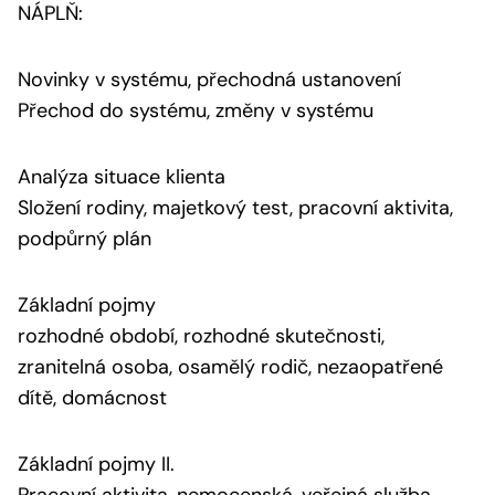
NÁPLŇ:
Novinky v systému, přechodná ustanovení
Přechod do systému, změny v systému
Analýza situace klienta
Složení rodiny, majetkový test, pracovní aktivita,
podpůrný plán
Základní pojmy
rozhodné období, rozhodné skutečnosti,
zranitelná osoba, osamělý rodič, nezaopatřené
dítě, domácnost
Základní pojmy II.