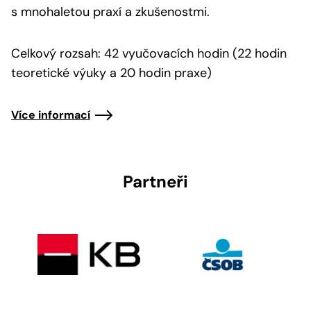
s mnohaletou praxí a zkušenostmi.
Celkový rozsah: 42 vyučovacích hodin (22 hodin
teoretické výuky a 20 hodin praxe)
Více informací
Partneři