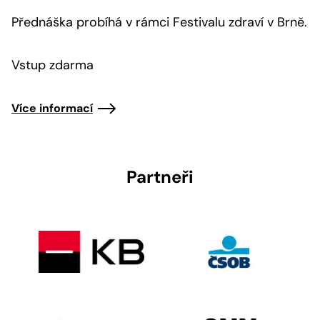
Přednáška probíhá v rámci Festivalu zdraví v Brně.
Vstup zdarma
Více informací
Partneři