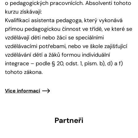
o pedagogických pracovnících. Absolventi tohoto
kurzu získávají:
Kvalifikaci asistenta pedagoga, který vykonává
přímou pedagogickou činnost ve třídě, ve které se
vzdělávají děti nebo žáci se speciálními
vzdělávacími potřebami, nebo ve škole zajišťující
vzdělávání dětí a žáků formou individuální
integrace – podle § 20, odst. 1, písm. b), d) a f)
tohoto zákona.
Více informací
Partneři