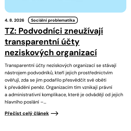
4. 8. 2026
Sociální problematika
TZ: Podvodníci zneužívají
transparentní účty
neziskových organizací
Transparentní účty neziskových organizací se stávají
nástrojem podvodníků, kteří jejich prostřednictvím
ověřují, zda se jim podařilo přesvědčit své oběti
k převádění peněz. Organizacím tím vznikají právní
a administrativní komplikace, které je odvádějí od jejich
hlavního poslání –…
Přečíst celý článek