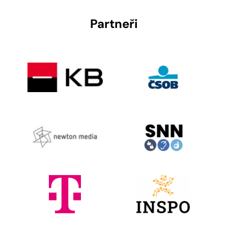
Partneři