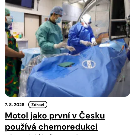
7. 8. 2026
Zdraví
Motol jako první v Česku
používá chemoredukci