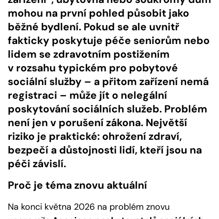
mohou na první pohled působit jako
běžné bydlení. Pokud se ale uvnitř
fakticky poskytuje péče seniorům nebo
lidem se zdravotním postižením
v rozsahu typickém pro pobytové
sociální služby – a přitom zařízení nemá
registraci – může jít o nelegální
poskytování sociálních služeb. Problém
není jen v porušení zákona. Největší
riziko je praktické: ohrožení zdraví,
bezpečí a důstojnosti lidí, kteří jsou na
péči závislí.
Proč je téma znovu aktuální
Na konci května 2026 na problém znovu