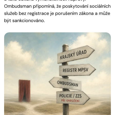
Ombudsman připomíná, že poskytování sociálních
služeb bez registrace je porušením zákona a může
být sankcionováno.