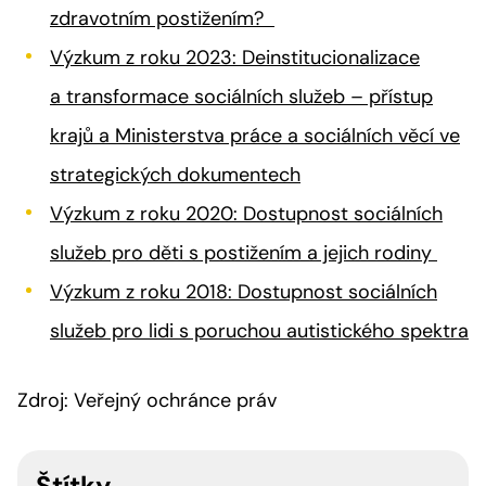
zdravotním postižením?
Výzkum z roku 2023: Deinstitucionalizace
a transformace sociálních služeb – přístup
krajů a Ministerstva práce a sociálních věcí ve
strategických dokumentech
Výzkum z roku 2020: Dostupnost sociálních
služeb pro děti s postižením a jejich rodiny
Výzkum z roku 2018: Dostupnost sociálních
služeb pro lidi s poruchou autistického spektra
Zdroj: Veřejný ochránce práv
Štítky