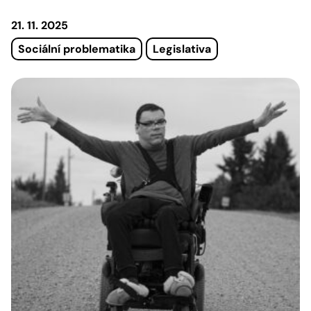
21. 11. 2025
Sociální problematika
Legislativa