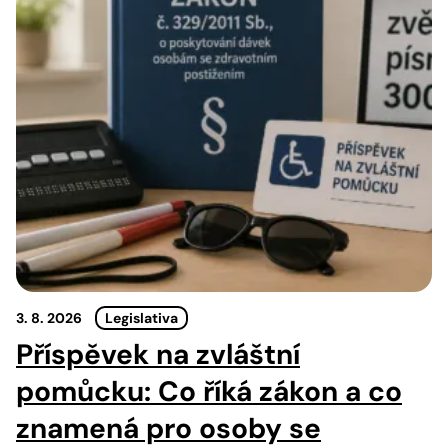
3. 8. 2026
Legislativa
Příspěvek na zvláštní
pomůcku: Co říká zákon a co
znamená pro osoby se