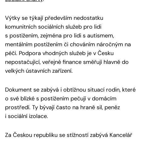
Výtky se týkají především nedostatku
komunitních sociálních služeb pro lidi
s postižením, zejména pro lidi s autismem,
mentálním postižením či chováním náročným na
péči. Podpora vhodných služeb je v Česku
nepostačující, veřejné finance směřují hlavně do
velkých ústavních zařízení.
Dokument se zabývá i obtížnou situací rodin, které
o své blízké s postižením pečují v domácím
prostředí. Ty bývají často na hraně sil, peněz
i sociální izolace.
Za Českou republiku se stížností zabývá Kancelář