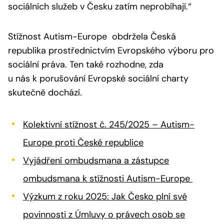
sociálních služeb v Česku zatím neprobíhají.“
Stížnost Autism-Europe obdržela Česká
republika prostřednictvím Evropského výboru pro
sociální práva. Ten také rozhodne, zda
u nás k porušování Evropské sociální charty
skutečně dochází.
Kolektivní stížnost č. 245/2025 – Autism-
Europe proti České republice
Vyjádření ombudsmana a zástupce
ombudsmana k stížnosti Autism-Europe
Výzkum z roku 2025: Jak Česko plní své
povinnosti z Úmluvy o právech osob se