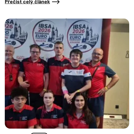
Přečíst celý článek