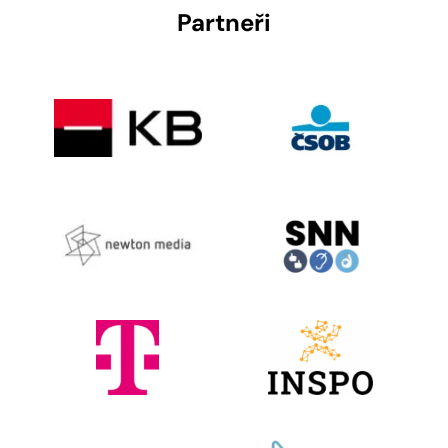
Partneři