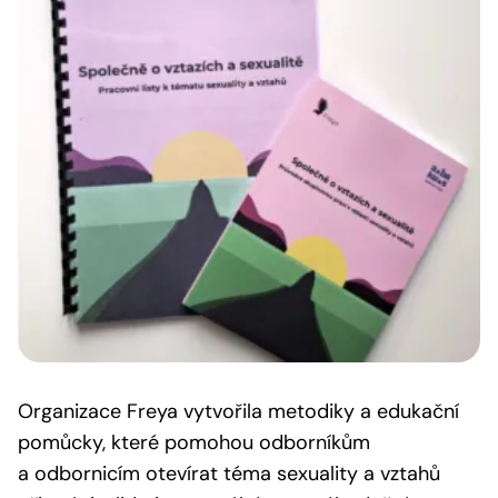
Organizace Freya vytvořila metodiky a edukační
pomůcky, které pomohou odborníkům
a odbornicím otevírat téma sexuality a vztahů