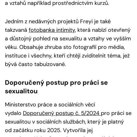
a vztahů například prostřednictvím kurzů.
Jedním z nedávných projektů Freyi je také
takzvaná
fotobanka intimity
, která nabízí otevřený
a důstojný pohled na sexualitu a vztahy ve vyšším
věku. Obsahuje zhruba sto fotografií pro média,
instituce i všechny, kteří chtějí zviditelnit téma, jež
bývá často tabuizované.
Doporučený postup pro práci se
sexualitou
Ministerstvo práce a sociálních věcí
vydalo
Doporučený postup č. 5/2024
pro práci se
sexualitou v sociálních službách, který je platný
od začátku roku 2025. Vytvořila jej