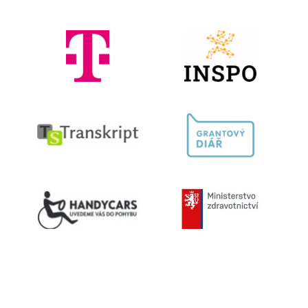
Kontaktujte nás