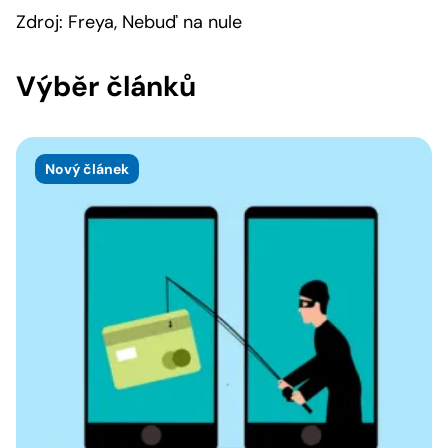
Zdroj: Freya, Nebuď na nule
Výběr článků
Nový článek