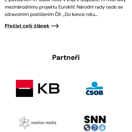
mezinárodnímu projektu Euroklíč Národní rady osob se
zdravotním postižením ČR. „Do konce roku…
Přečíst celý článek
Partneři