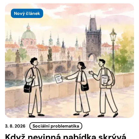
Nový článek
3. 8. 2026
Sociální problematika
Když nevinná nabídka skrývá