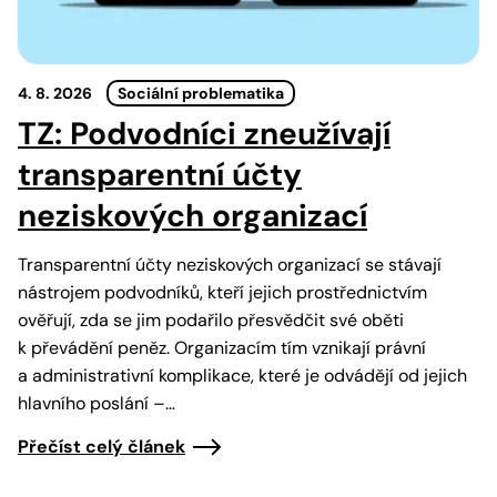
4. 8. 2026
Sociální problematika
TZ: Podvodníci zneužívají
transparentní účty
neziskových organizací
Transparentní účty neziskových organizací se stávají
nástrojem podvodníků, kteří jejich prostřednictvím
ověřují, zda se jim podařilo přesvědčit své oběti
k převádění peněz. Organizacím tím vznikají právní
a administrativní komplikace, které je odvádějí od jejich
hlavního poslání –…
Přečíst celý článek