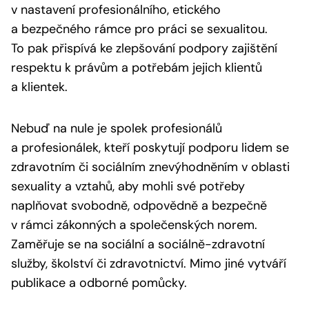
v nastavení profesionálního, etického
a bezpečného rámce pro práci se sexualitou.
To pak přispívá ke zlepšování podpory zajištění
respektu k právům a potřebám jejich klientů
a klientek.
Nebuď na nule je spolek profesionálů
a profesionálek, kteří poskytují podporu lidem se
zdravotním či sociálním znevýhodněním v oblasti
sexuality a vztahů, aby mohli své potřeby
naplňovat svobodně, odpovědně a bezpečně
v rámci zákonných a společenských norem.
Zaměřuje se na sociální a sociálně-zdravotní
služby, školství či zdravotnictví. Mimo jiné vytváří
publikace a odborné pomůcky.